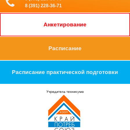
8 (391) 228-36-71
Анкетирование
Расписание
Расписание практической подготовки