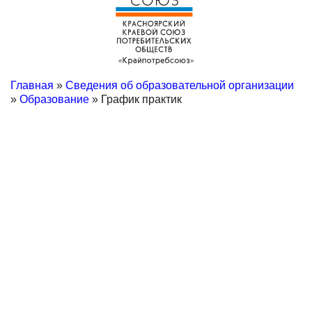
Главная
»
Сведения об образовательной организации
»
Образование
» График практик