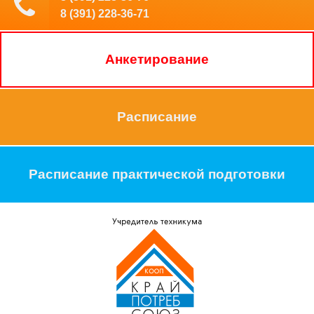
8 (391) 228-36-71
Анкетирование
Расписание
Расписание практической подготовки