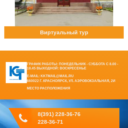
Виртуальный тур
ГРАФИК РАБОТЫ: ПОНЕДЕЛЬНИК - СУББОТА С 8.00 -
18.45 ВЫХОДНОЙ: ВОСКРЕСЕНЬЕ
E-MAIL: KKTMAIL@MAIL.RU
660022 Г. КРАСНОЯРСК, УЛ. АЭРОВОКЗАЛЬНАЯ, 2И
МЕСТО РАСПОЛОЖЕНИЯ
8(391) 228-36-76
228-36-71