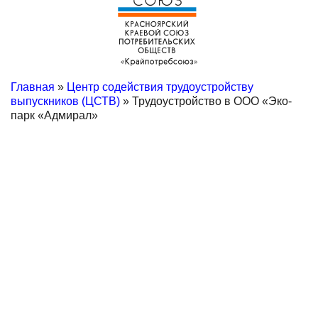
Главная
»
Центр содействия трудоустройству
выпускников (ЦСТВ)
» Трудоустройство в ООО «Эко-
парк «Адмирал»