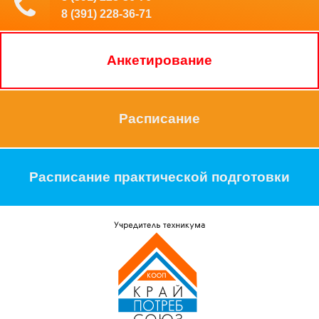
8 (391) 228-36-71
Анкетирование
Расписание
Расписание практической подготовки