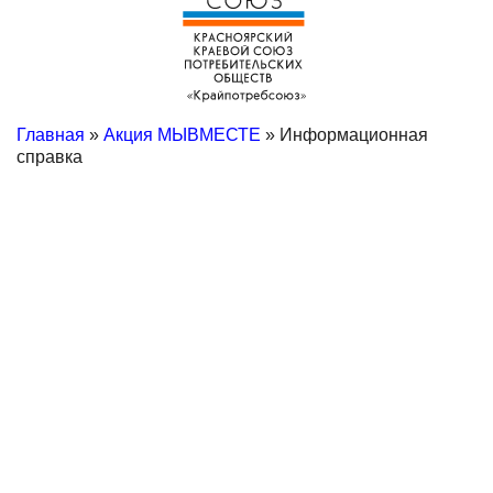
Главная
»
Акция МЫВМЕСТЕ
» Информационная
справка