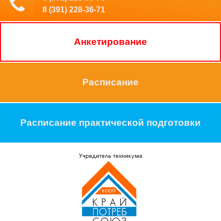
8 (391) 228-36-71
Анкетирование
Расписание
Расписание практической подготовки