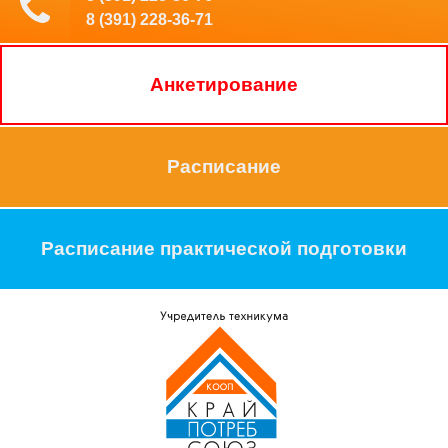
8 (391) 228-36-71
Анкетирование
Расписание
Расписание практической подготовки