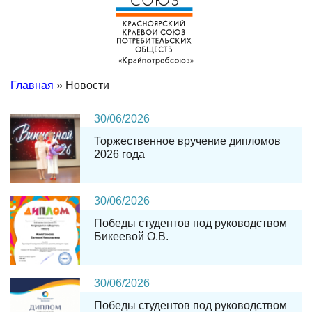
Главная
» Новости
30
/
06
/
2026
Торжественное вручение дипломов
2026 года
30
/
06
/
2026
Победы студентов под руководством
Бикеевой О.В.
30
/
06
/
2026
Победы студентов под руководством